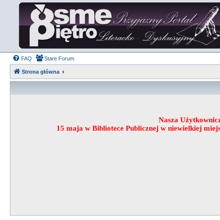
FAQ
Stare Forum
Strona główna
Nasza Użytkownic
15 maja w Bibliotece Publicznej w niewielkiej mi