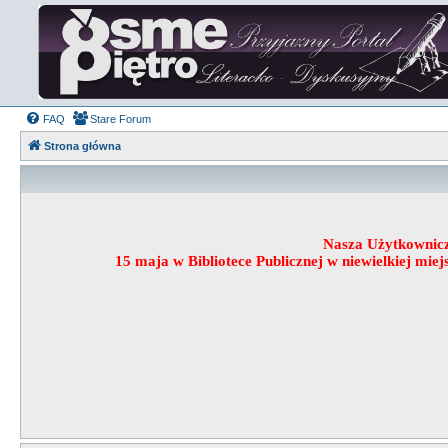
FAQ
Stare Forum
Strona główna
Nasza Użytkownic
15 maja w Bibliotece Publicznej w niewielkiej mi