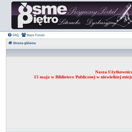
FAQ
Stare Forum
Strona główna
Nasza Użytkownic
15 maja w Bibliotece Publicznej w niewielkiej mi